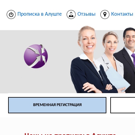
Прописка в Алуште
Отзывы
Контакты
ВРЕМЕННАЯ РЕГИСТРАЦИЯ