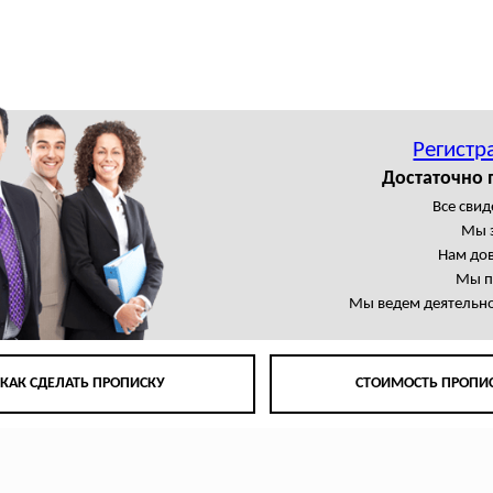
Регистр
Достаточно 
Все свид
Мы 
Нам до
Мы п
Мы ведем деятельно
КАК СДЕЛАТЬ ПРОПИСКУ
СТОИМОСТЬ ПРОПИ