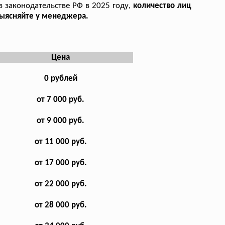
в законодательстве РФ в 2025 году,
количество лиц
выясняйте у менеджера.
Цена
0 рублей
от 7 000 руб.
от 9 000 руб.
от 11 000 руб.
от 17 000 руб.
от 22 000 руб.
от 28 000 руб.