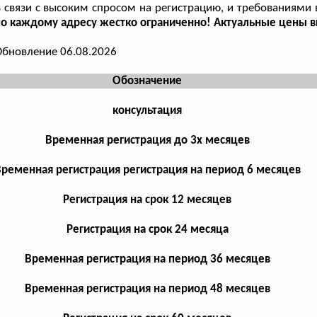
 связи с высоким спросом на регистрацию, и требованиями 
о каждому адресу жестко ограниченно! Актуальные цены 
бновление 06.08.2026
Обозначение
консультация
Временная регистрация до 3х месяцев
ременная регистрация регистрация на период 6 месяцев
Регистрация на срок 12 месяцев
Регистрация на срок 24 месяца
Временная регистрация на период 36 месяцев
Временная регистрация на период 48 месяцев