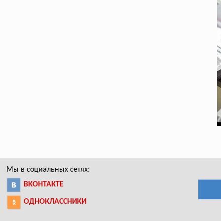
Мы в социальных сетях:
ВКОНТАКТЕ
ОДНОКЛАССНИКИ